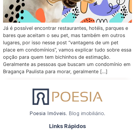
Já é possível encontrar restaurantes, hotéis, parques e
bares que aceitam o seu pet, mas também em outros
lugares, por isso nesse post “vantagens de um pet
place em condomínios”, vamos explicar tudo sobre essa
opção para quem tem bichinhos de estimação.
Geralmente as pessoas que buscam um condomínio em
Bragança Paulista para morar, geralmente […]
Poesia Imóveis
. Blog imobiliário.
Links Rápidos