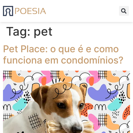
Tag:
pet
Pet Place: o que é e como
funciona em condomínios?