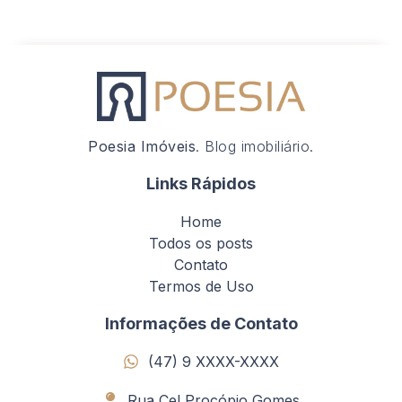
Poesia Imóveis
. Blog imobiliário.
Links Rápidos
Home
Todos os posts
Contato
Termos de Uso
Informações de Contato
(47) 9 XXXX-XXXX
Rua Cel Procópio Gomes