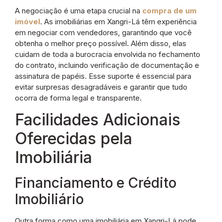
A negociação é uma etapa crucial na
compra de um
imóvel
. As imobiliárias em Xangri-Lá têm experiência
em negociar com vendedores, garantindo que você
obtenha o melhor preço possível. Além disso, elas
cuidam de toda a burocracia envolvida no fechamento
do contrato, incluindo verificação de documentação e
assinatura de papéis. Esse suporte é essencial para
evitar surpresas desagradáveis e garantir que tudo
ocorra de forma legal e transparente.
Facilidades Adicionais
Oferecidas pela
Imobiliária
Financiamento e Crédito
Imobiliário
Outra forma como uma imobiliária em Xangri-Lá pode