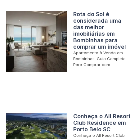
Rota do Sol é
considerada uma
das melhor
imobiliárias em
Bombinhas para
comprar um imóvel
Apartamento à Venda em
Bombinhas: Guia Completo
Para Comprar com
Conheça o All Resort
Club Residence em
Porto Belo SC
Conheça o All Resort Club