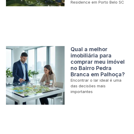
Residence em Porto Belo SC
Qual a melhor
imobiliária para
comprar meu imóvel
no Bairro Pedra
Branca em Palhoça?
Encontrar o lar ideal é uma
das decisões mais
importantes