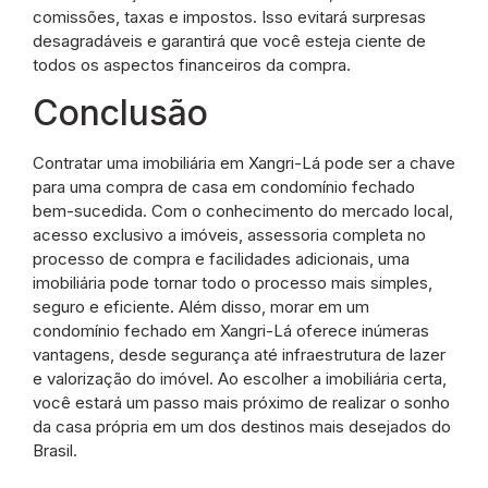
comissões, taxas e impostos. Isso evitará surpresas
desagradáveis e garantirá que você esteja ciente de
todos os aspectos financeiros da compra.
Conclusão
Contratar uma imobiliária em Xangri-Lá pode ser a chave
para uma compra de casa em condomínio fechado
bem-sucedida. Com o conhecimento do mercado local,
acesso exclusivo a imóveis, assessoria completa no
processo de compra e facilidades adicionais, uma
imobiliária pode tornar todo o processo mais simples,
seguro e eficiente. Além disso, morar em um
condomínio fechado em Xangri-Lá oferece inúmeras
vantagens, desde segurança até infraestrutura de lazer
e valorização do imóvel. Ao escolher a imobiliária certa,
você estará um passo mais próximo de realizar o sonho
da casa própria em um dos destinos mais desejados do
Brasil.