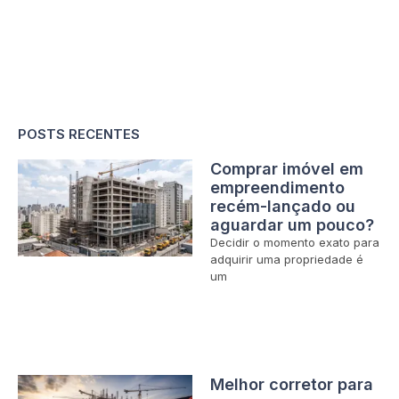
POSTS RECENTES
Comprar imóvel em
empreendimento
recém-lançado ou
aguardar um pouco?
Decidir o momento exato para
adquirir uma propriedade é
um
Melhor corretor para