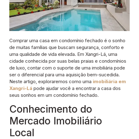
Comprar uma casa em condomínio fechado é o sonho
de muitas famílias que buscam segurança, conforto e
uma qualidade de vida elevada. Em Xangri-Lá, uma
cidade conhecida por suas belas praias e condomínios
de luxo, contar com o suporte de uma imobiliária pode
ser o diferencial para uma aquisição bem-sucedida.
Neste artigo, exploraremos como uma
imobiliária em
Xangri-Lá
pode ajudar você a encontrar a casa dos
seus sonhos em um condomínio fechado.
Conhecimento do
Mercado Imobiliário
Local