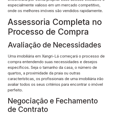
especialmente valioso em um mercado competitivo,
onde os melhores imóveis são vendidos rapidamente.
Assessoria Completa no
Processo de Compra
Avaliação de Necessidades
Uma imobiliária em Xangri-Lá começará o processo de
compra entendendo suas necessidades e desejos
específicos. Seja o tamanho da casa, o número de
quartos, a proximidade da praia ou outras
características, os profissionais de uma imobiliária irão
avaliar todos os seus critérios para encontrar o imóvel
perfeito.
Negociação e Fechamento
de Contrato