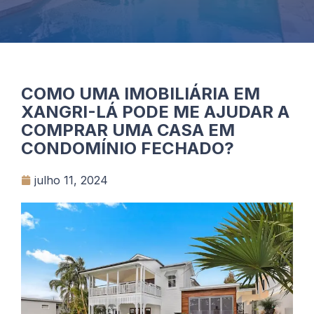
COMO UMA IMOBILIÁRIA EM
XANGRI-LÁ PODE ME AJUDAR A
COMPRAR UMA CASA EM
CONDOMÍNIO FECHADO?
julho 11, 2024