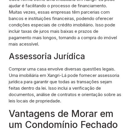
ajudar é facilitando o processo de financiamento.
Muitas vezes, essas empresas têm parcerias com
bancos e instituições financeiras, podendo oferecer
condições especiais de crédito imobiliário. Isso pode
incluir taxas de juros mais baixas e prazos de
pagamento mais longos, tornando a compra do imóvel
mais acessível.
Assessoria Jurídica
Comprar uma casa envolve diversas questões legais.
Uma imobiliária em Xangri-Lá pode fornecer assessoria
jurídica para garantir que todas as transações sejam
feitas dentro da lei. Isso inclui a verificação de
documentos, análise de contratos e orientação sobre as
leis locais de propriedade.
Vantagens de Morar em
um Condomínio Fechado