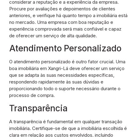
considerar a reputação e a experiência da empresa.
Procure por avaliações e depoimentos de clientes
anteriores, e verifique há quanto tempo a imobiliária está
no mercado. Uma empresa com boa reputação e
experiência comprovada será mais confiável e capaz
de oferecer um serviço de alta qualidade.
Atendimento Personalizado
O atendimento personalizado é outro fator crucial. Uma
boa imobiliária em Xangri-Lá deve oferecer um serviço
que se adapta às suas necessidades específicas,
respondendo rapidamente às suas dúvidas e
proporcionando todo o suporte necessário durante o
processo de compra.
Transparência
A transparência é fundamental em qualquer transação
imobiliária. Certifique-se de que a imobiliária escolhida é
clara em relação aos custos envolvidos, incluindo