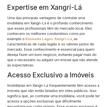
Expertise em Xangri-Lá
Uma das principais vantagens de contratar uma
imobiliária em Xangri-Lá é o profundo conhecimento
que esses profissionais têm do mercado local. Eles
conhecem os melhores condomínios como por
exemplo o
Enseada Lagos Xangri-Lá
, as
características de cada região e os valores justos de
mercado. Esse conhecimento é essencial para quem
deseja fazer um bom negócio, evitando pagar mais do
que o necessário ou adquirir um imóvel que não atende
às expectativas.
Acesso Exclusivo a Imóveis
Imobiliárias em Xangri-Lá frequentemente têm acesso a
imóveis que não estão listados em sites públicos. Isso
significa que, ao contratar uma imobiliária, você pode ter
acesso a opções exclusivas que dificilmente
encontraria por conta própria. Esse acesso exclusivo é