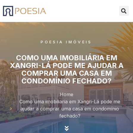
POESIA IMÓVEIS
COMO UMA IMOBILIÁRIA EM
XANGRI-LÁ PODE ME AJUDAR A
COMPRAR UMA CASA EM
CONDOMÍNIO FECHADO?
Home
Como uma imobiliária em Xangri-Lá pode me
ajudar a comprar uma casa em condomínio
fechado?