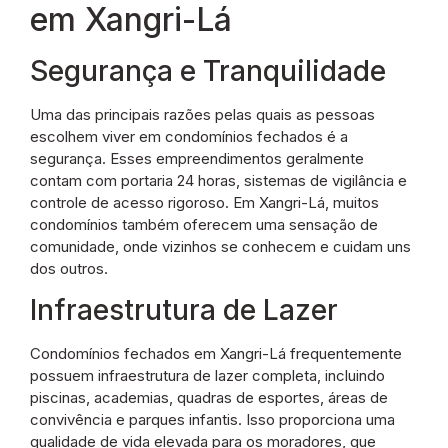
em Xangri-Lá
Segurança e Tranquilidade
Uma das principais razões pelas quais as pessoas
escolhem viver em condomínios fechados é a
segurança. Esses empreendimentos geralmente
contam com portaria 24 horas, sistemas de vigilância e
controle de acesso rigoroso. Em Xangri-Lá, muitos
condomínios também oferecem uma sensação de
comunidade, onde vizinhos se conhecem e cuidam uns
dos outros.
Infraestrutura de Lazer
Condomínios fechados em Xangri-Lá frequentemente
possuem infraestrutura de lazer completa, incluindo
piscinas, academias, quadras de esportes, áreas de
convivência e parques infantis. Isso proporciona uma
qualidade de vida elevada para os moradores, que