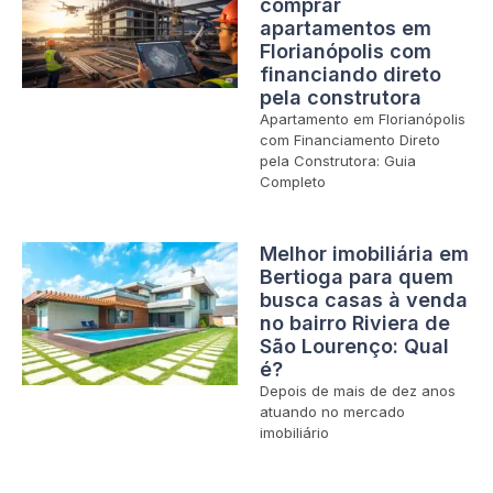
comprar
apartamentos em
Florianópolis com
financiando direto
pela construtora
Apartamento em Florianópolis
com Financiamento Direto
pela Construtora: Guia
Completo
Melhor imobiliária em
Bertioga para quem
busca casas à venda
no bairro Riviera de
São Lourenço: Qual
é?
Depois de mais de dez anos
atuando no mercado
imobiliário