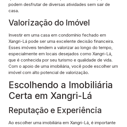
podem desfrutar de diversas atividades sem sair de
casa.
Valorização do Imóvel
Investir em uma casa em condomínio fechado em
Xangri-Lá pode ser uma excelente decisão financeira.
Esses imóveis tendem a valorizar ao longo do tempo,
especialmente em locais desejados como Xangri-Lá,
que é conhecida por seu turismo e qualidade de vida.
Com o apoio de uma imobiliária, você pode escolher um
imóvel com alto potencial de valorização.
Escolhendo a Imobiliária
Certa em Xangri-Lá
Reputação e Experiência
Ao escolher uma imobiliária em Xangri-Lá, é importante