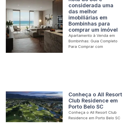
considerada uma
das melhor
imobiliárias em
Bombinhas para
comprar um imóvel
Apartamento à Venda em
Bombinhas: Guia Completo
Para Comprar com
Conheça o All Resort
Club Residence em
Porto Belo SC
Conheça o All Resort Club
Residence em Porto Belo SC