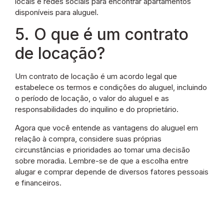
locais e redes sociais para encontrar apartamentos
disponíveis para aluguel.
5. O que é um contrato
de locação?
Um contrato de locação é um acordo legal que
estabelece os termos e condições do aluguel, incluindo
o período de locação, o valor do aluguel e as
responsabilidades do inquilino e do proprietário.
Agora que você entende as vantagens do aluguel em
relação à compra, considere suas próprias
circunstâncias e prioridades ao tomar uma decisão
sobre moradia. Lembre-se de que a escolha entre
alugar e comprar depende de diversos fatores pessoais
e financeiros.