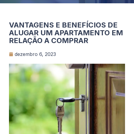
VANTAGENS E BENEFÍCIOS DE
ALUGAR UM APARTAMENTO EM
RELAÇÃO A COMPRAR
dezembro 6, 2023