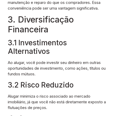
manutenção e reparo do que os compradores. Essa
conveniência pode ser uma vantagem significativa.
3. Diversificação
Financeira
3.1 Investimentos
Alternativos
Ao alugar, você pode investir seu dinheiro em outras
oportunidades de investimento, como ações, títulos ou
fundos mútuos.
3.2 Risco Reduzido
Alugar minimiza o risco associado ao mercado
imobiliário, já que você não está diretamente exposto a
flutuações de preços.