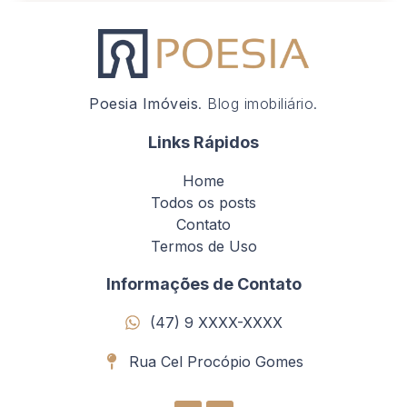
Poesia Imóveis
. Blog imobiliário.
Links Rápidos
Home
Todos os posts
Contato
Termos de Uso
Informações de Contato
(47) 9 XXXX-XXXX
Rua Cel Procópio Gomes