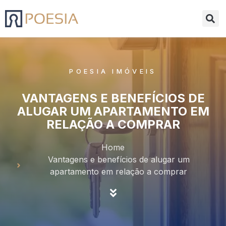
POESIA IMÓVEIS
VANTAGENS E BENEFÍCIOS DE
ALUGAR UM APARTAMENTO EM
RELAÇÃO A COMPRAR
Home
Vantagens e benefícios de alugar um
apartamento em relação a comprar