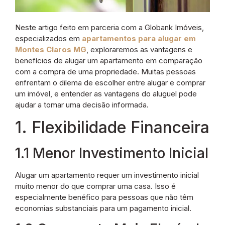
Neste artigo feito em parceria com a Globank Imóveis,
especializados em
apartamentos para alugar em
Montes Claros MG
, exploraremos as vantagens e
benefícios de alugar um apartamento em comparação
com a compra de uma propriedade. Muitas pessoas
enfrentam o dilema de escolher entre alugar e comprar
um imóvel, e entender as vantagens do aluguel pode
ajudar a tomar uma decisão informada.
1. Flexibilidade Financeira
1.1 Menor Investimento Inicial
Alugar um apartamento requer um investimento inicial
muito menor do que comprar uma casa. Isso é
especialmente benéfico para pessoas que não têm
economias substanciais para um pagamento inicial.