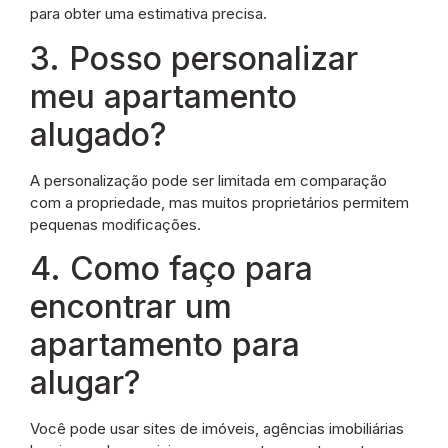
para obter uma estimativa precisa.
3. Posso personalizar
meu apartamento
alugado?
A personalização pode ser limitada em comparação
com a propriedade, mas muitos proprietários permitem
pequenas modificações.
4. Como faço para
encontrar um
apartamento para
alugar?
Você pode usar sites de imóveis, agências imobiliárias