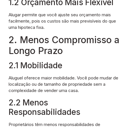
1.2 Orçamento Mais Flexível
Alugar permite que você ajuste seu orçamento mais
facilmente, pois os custos são mais previsíveis do que
uma hipoteca fixa.
2. Menos Compromisso a
Longo Prazo
2.1 Mobilidade
Aluguel oferece maior mobilidade. Você pode mudar de
localização ou de tamanho de propriedade sem a
complexidade de vender uma casa.
2.2 Menos
Responsabilidades
Proprietários têm menos responsabilidades de