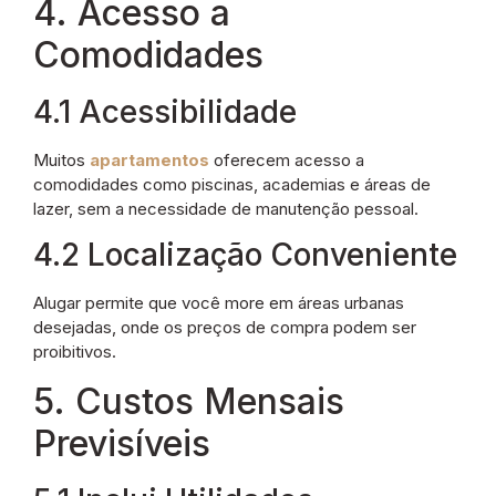
4. Acesso a
Comodidades
4.1 Acessibilidade
Muitos
apartamentos
oferecem acesso a
comodidades como piscinas, academias e áreas de
lazer, sem a necessidade de manutenção pessoal.
4.2 Localização Conveniente
Alugar permite que você more em áreas urbanas
desejadas, onde os preços de compra podem ser
proibitivos.
5. Custos Mensais
Previsíveis