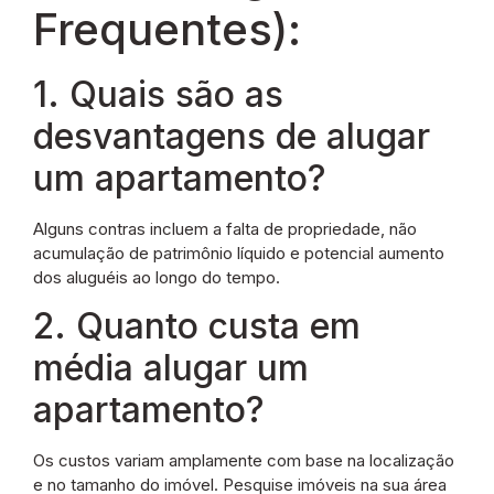
Frequentes):
1. Quais são as
desvantagens de alugar
um apartamento?
Alguns contras incluem a falta de propriedade, não
acumulação de patrimônio líquido e potencial aumento
dos aluguéis ao longo do tempo.
2. Quanto custa em
média alugar um
apartamento?
Os custos variam amplamente com base na localização
e no tamanho do imóvel. Pesquise imóveis na sua área