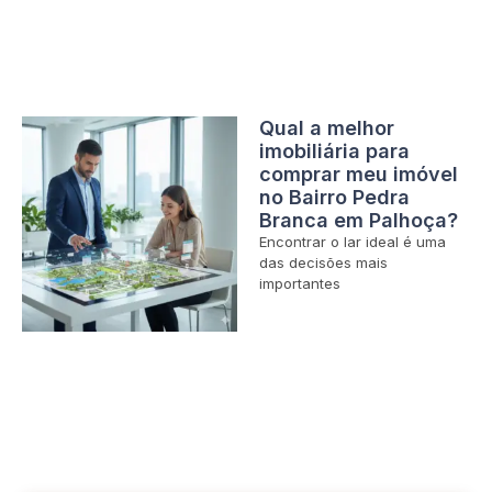
Qual a melhor
imobiliária para
comprar meu imóvel
no Bairro Pedra
Branca em Palhoça?
Encontrar o lar ideal é uma
das decisões mais
importantes