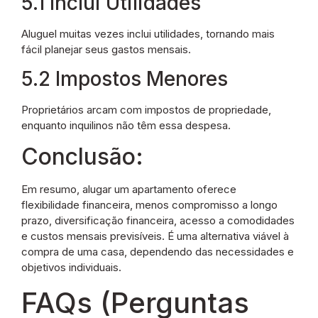
5.1 Inclui Utilidades
Aluguel muitas vezes inclui utilidades, tornando mais
fácil planejar seus gastos mensais.
5.2 Impostos Menores
Proprietários arcam com impostos de propriedade,
enquanto inquilinos não têm essa despesa.
Conclusão:
Em resumo, alugar um apartamento oferece
flexibilidade financeira, menos compromisso a longo
prazo, diversificação financeira, acesso a comodidades
e custos mensais previsíveis. É uma alternativa viável à
compra de uma casa, dependendo das necessidades e
objetivos individuais.
FAQs (Perguntas