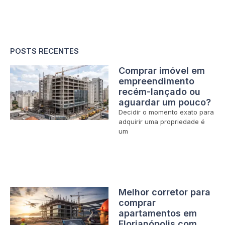
POSTS RECENTES
Comprar imóvel em
empreendimento
recém-lançado ou
aguardar um pouco?
Decidir o momento exato para
adquirir uma propriedade é
um
Melhor corretor para
comprar
apartamentos em
Florianópolis com