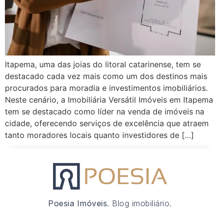
Itapema, uma das joias do litoral catarinense, tem se
destacado cada vez mais como um dos destinos mais
procurados para moradia e investimentos imobiliários.
Neste cenário, a Imobiliária Versátil Imóveis em Itapema
tem se destacado como líder na venda de imóveis na
cidade, oferecendo serviços de excelência que atraem
tanto moradores locais quanto investidores de […]
Poesia Imóveis
. Blog imobiliário.