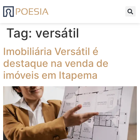
Tag:
versátil
Imobiliária Versátil é
destaque na venda de
imóveis em Itapema