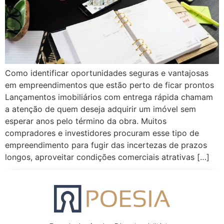
Como identificar oportunidades seguras e vantajosas
em empreendimentos que estão perto de ficar prontos
Lançamentos imobiliários com entrega rápida chamam
a atenção de quem deseja adquirir um imóvel sem
esperar anos pelo término da obra. Muitos
compradores e investidores procuram esse tipo de
empreendimento para fugir das incertezas de prazos
longos, aproveitar condições comerciais atrativas […]