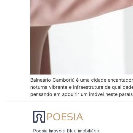
Balneário Camboriú é uma cidade encantadora
noturna vibrante e infraestrutura de qualida
pensando em adquirir um imóvel neste paraís
Poesia Imóveis
. Blog imobiliário.