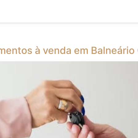
mentos à venda em Balneário