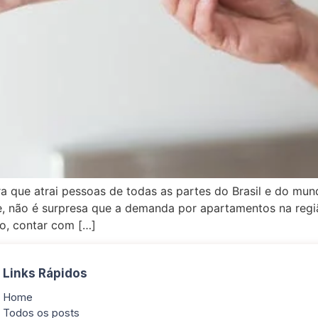
 que atrai pessoas de todas as partes do Brasil e do mun
de, não é surpresa que a demanda por apartamentos na regi
o, contar com […]
Links Rápidos
Home
Todos os posts