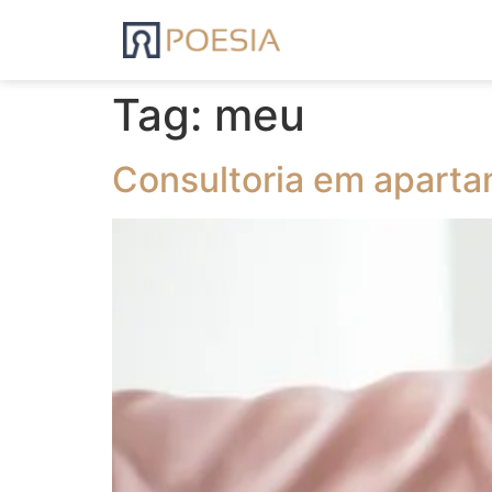
Tag:
meu
Consultoria em aparta