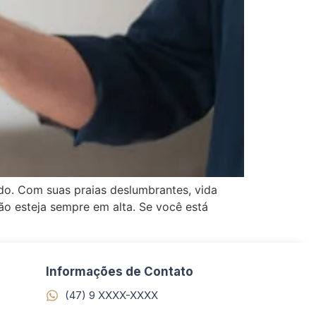
do. Com suas praias deslumbrantes, vida
ão esteja sempre em alta. Se você está
Informações de Contato
(47) 9 XXXX-XXXX