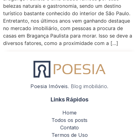
belezas naturais e gastronomia, sendo um destino
turístico bastante conhecido do interior de São Paulo.
Entretanto, nos últimos anos vem ganhando destaque
no mercado imobiliário, com pessoas a procura de
casas em Bragança Paulista para morar. Isso se deve a
diversos fatores, como a proximidade com a […]
Poesia Imóveis
. Blog imobiliário.
Links Rápidos
Home
Todos os posts
Contato
Termos de Uso