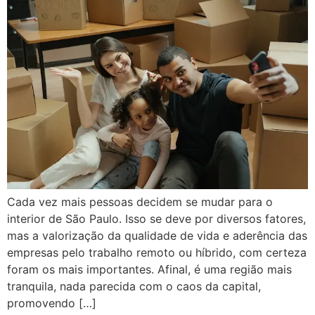
Cada vez mais pessoas decidem se mudar para o
interior de São Paulo. Isso se deve por diversos fatores,
mas a valorização da qualidade de vida e aderência das
empresas pelo trabalho remoto ou híbrido, com certeza
foram os mais importantes. Afinal, é uma região mais
tranquila, nada parecida com o caos da capital,
promovendo […]