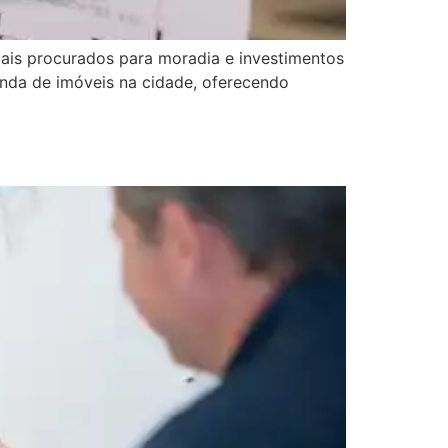
mais procurados para moradia e investimentos
venda de imóveis na cidade, oferecendo