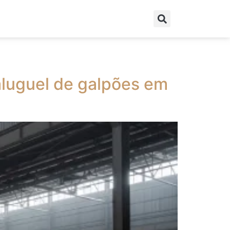
 aluguel de galpões em