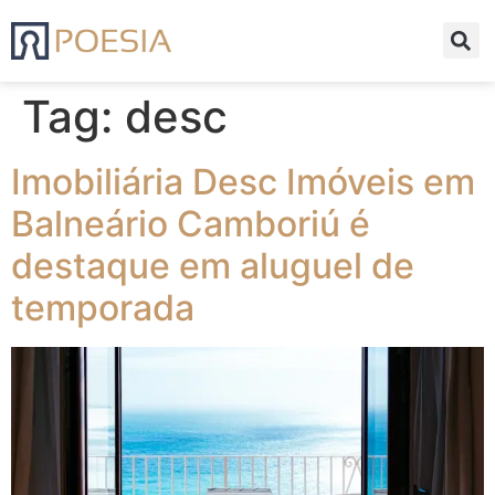
Tag:
desc
Imobiliária Desc Imóveis em
Balneário Camboriú é
destaque em aluguel de
temporada