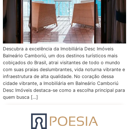
Descubra a excelência da Imobiliária Desc Imóveis
Balneário Camboriú, um dos destinos turísticos mais
cobiçados do Brasil, atrai visitantes de todo o mundo
com suas praias deslumbrantes, vida noturna vibrante e
infraestrutura de alta qualidade. No coração dessa
cidade vibrante, a Imobiliária em Balneário Camboriú
Desc Imóveis destaca-se como a escolha principal para
quem busca […]