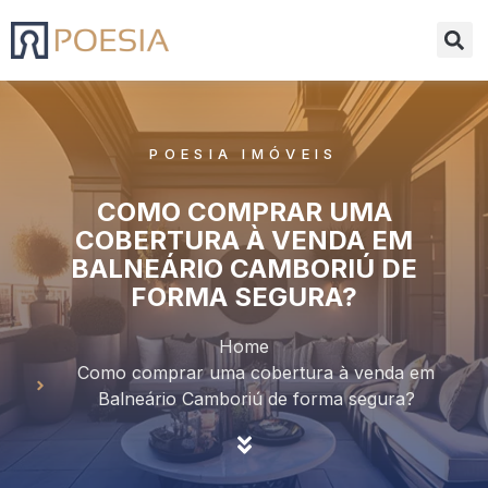
POESIA IMÓVEIS
COMO COMPRAR UMA
COBERTURA À VENDA EM
BALNEÁRIO CAMBORIÚ DE
FORMA SEGURA?
Home
Como comprar uma cobertura à venda em
Balneário Camboriú de forma segura?