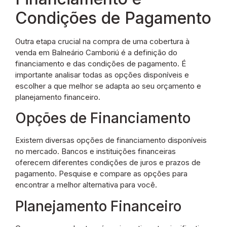
Condições de Pagamento
Outra etapa crucial na compra de uma cobertura à
venda em Balneário Camboriú é a definição do
financiamento e das condições de pagamento. É
importante analisar todas as opções disponíveis e
escolher a que melhor se adapta ao seu orçamento e
planejamento financeiro.
Opções de Financiamento
Existem diversas opções de financiamento disponíveis
no mercado. Bancos e instituições financeiras
oferecem diferentes condições de juros e prazos de
pagamento. Pesquise e compare as opções para
encontrar a melhor alternativa para você.
Planejamento Financeiro