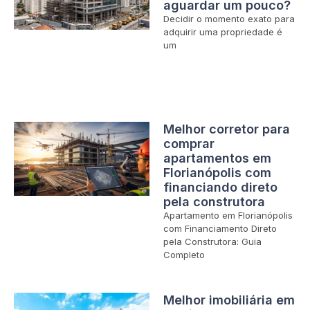
aguardar um pouco?
Decidir o momento exato para
adquirir uma propriedade é
um
Melhor corretor para
comprar
apartamentos em
Florianópolis com
financiando direto
pela construtora
Apartamento em Florianópolis
com Financiamento Direto
pela Construtora: Guia
Completo
Melhor imobiliária em