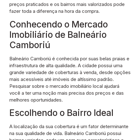
preços praticados e os bairros mais valorizados pode
fazer toda a diferença na hora da compra.
Conhecendo o Mercado
Imobiliário de Balneário
Camboriú
Balneário Camboriú é conhecida por suas belas praias e
infraestrutura de alta qualidade. A cidade possui uma
grande variedade de coberturas à venda, desde opções
mais acessíveis até imóveis de altíssimo padrão.
Pesquisar sobre o mercado imobiliário local ajudará
você a ter uma noção mais precisa dos preços e das
melhores oportunidades.
Escolhendo o Bairro Ideal
A localização da sua cobertura é um fator determinante
na sua qualidade de vida. Balneário Camboriú possui