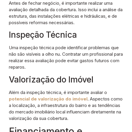
Antes de fechar negócio, é importante realizar uma
avaliação detalhada da cobertura. Isso inclui a análise da
estrutura, das instalações elétricas e hidráulicas, e de
possíveis reformas necessárias.
Inspeção Técnica
Uma inspeção técnica pode identificar problemas que
não são visíveis a olho nu. Contratar um profissional para
realizar essa avaliação pode evitar gastos futuros com
reparos.
Valorização do Imóvel
Além da inspeção técnica, é importante avaliar o
potencial de valorização do imóvel
. Aspectos como
a localização, a infraestrutura do bairro e as tendências
do mercado imobiliário local influenciam diretamente na
valorização da sua cobertura.
Financiamento e