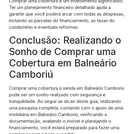
Comprar uma cobertura é um investimento significativo.
Ter um planejamento financeiro detalhado ajuda a
garantir que você poderá arcar com todas as despesas,
incluindo as parcelas do financiamento, as taxas do
condomínio e eventuais reformas.
Conclusão: Realizando o
Sonho de Comprar uma
Cobertura em Balneário
Camboriú
Comprar uma cobertura à venda em Balneário Camboriú
pode ser um sonho realizado com segurança e
tranquilidade. Ao seguir as dicas deste guia, realizando
uma pesquisa completa, contando com o apoio de uma
imobiliária em Balneário Camboriú, verificando a
documentação, avaliando o imóvel e planejando o
financiamento, você estará preparado para fazer uma