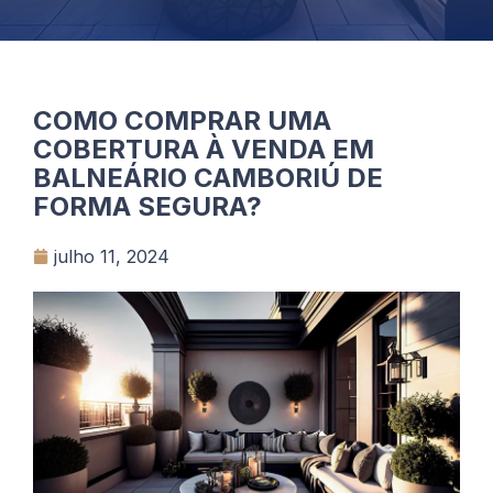
COMO COMPRAR UMA
COBERTURA À VENDA EM
BALNEÁRIO CAMBORIÚ DE
FORMA SEGURA?
julho 11, 2024