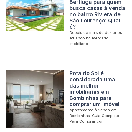
Bertioga para quem
busca casas à venda
no bairro Riviera de
São Lourenço: Qual
é?
Depois de mais de dez anos
atuando no mercado
imobiliário
Rota do Sol é
considerada uma
das melhor
imobiliárias em
Bombinhas para
comprar um imóvel
Apartamento à Venda em
Bombinhas: Guia Completo
Para Comprar com