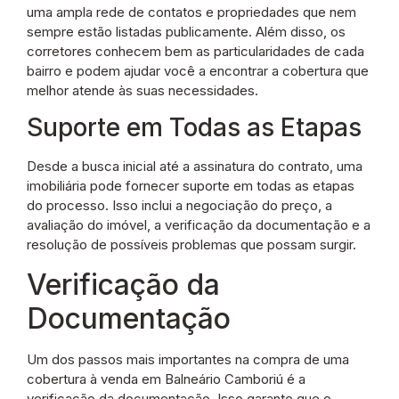
uma ampla rede de contatos e propriedades que nem
sempre estão listadas publicamente. Além disso, os
corretores conhecem bem as particularidades de cada
bairro e podem ajudar você a encontrar a cobertura que
melhor atende às suas necessidades.
Suporte em Todas as Etapas
Desde a busca inicial até a assinatura do contrato, uma
imobiliária pode fornecer suporte em todas as etapas
do processo. Isso inclui a negociação do preço, a
avaliação do imóvel, a verificação da documentação e a
resolução de possíveis problemas que possam surgir.
Verificação da
Documentação
Um dos passos mais importantes na compra de uma
cobertura à venda em Balneário Camboriú é a
verificação da documentação. Isso garante que o