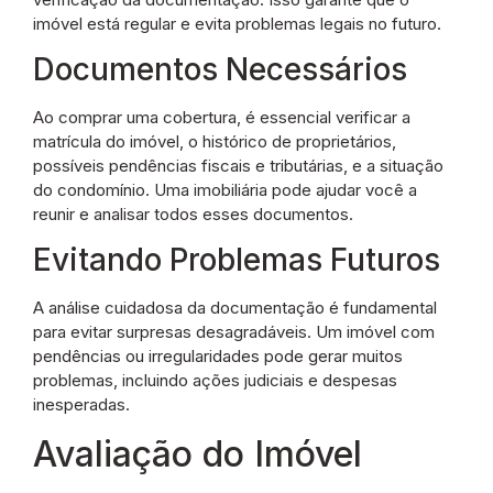
imóvel está regular e evita problemas legais no futuro.
Documentos Necessários
Ao comprar uma cobertura, é essencial verificar a
matrícula do imóvel, o histórico de proprietários,
possíveis pendências fiscais e tributárias, e a situação
do condomínio. Uma imobiliária pode ajudar você a
reunir e analisar todos esses documentos.
Evitando Problemas Futuros
A análise cuidadosa da documentação é fundamental
para evitar surpresas desagradáveis. Um imóvel com
pendências ou irregularidades pode gerar muitos
problemas, incluindo ações judiciais e despesas
inesperadas.
Avaliação do Imóvel