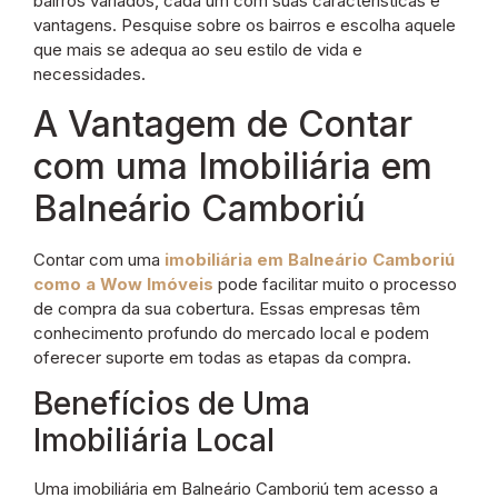
bairros variados, cada um com suas características e
vantagens. Pesquise sobre os bairros e escolha aquele
que mais se adequa ao seu estilo de vida e
necessidades.
A Vantagem de Contar
com uma Imobiliária em
Balneário Camboriú
Contar com uma
imobiliária em Balneário Camboriú
como a Wow Imóveis
pode facilitar muito o processo
de compra da sua cobertura. Essas empresas têm
conhecimento profundo do mercado local e podem
oferecer suporte em todas as etapas da compra.
Benefícios de Uma
Imobiliária Local
Uma imobiliária em Balneário Camboriú tem acesso a