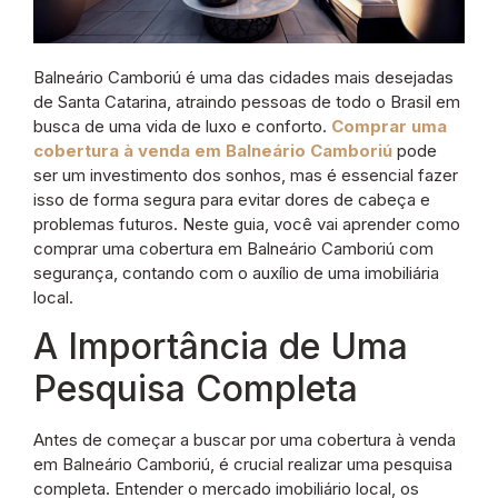
Balneário Camboriú é uma das cidades mais desejadas
de Santa Catarina, atraindo pessoas de todo o Brasil em
busca de uma vida de luxo e conforto.
Comprar uma
cobertura à venda em Balneário Camboriú
pode
ser um investimento dos sonhos, mas é essencial fazer
isso de forma segura para evitar dores de cabeça e
problemas futuros. Neste guia, você vai aprender como
comprar uma cobertura em Balneário Camboriú com
segurança, contando com o auxílio de uma imobiliária
local.
A Importância de Uma
Pesquisa Completa
Antes de começar a buscar por uma cobertura à venda
em Balneário Camboriú, é crucial realizar uma pesquisa
completa. Entender o mercado imobiliário local, os