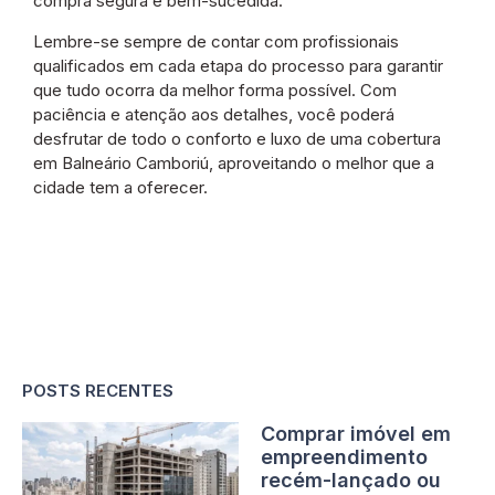
compra segura e bem-sucedida.
Lembre-se sempre de contar com profissionais
qualificados em cada etapa do processo para garantir
que tudo ocorra da melhor forma possível. Com
paciência e atenção aos detalhes, você poderá
desfrutar de todo o conforto e luxo de uma cobertura
em Balneário Camboriú, aproveitando o melhor que a
cidade tem a oferecer.
POSTS RECENTES
Comprar imóvel em
empreendimento
recém-lançado ou