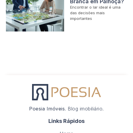
Branca em Palhoça?
Encontrar o lar ideal é uma
das decisões mais
importantes
Poesia Imóveis
. Blog imobiliário.
Links Rápidos