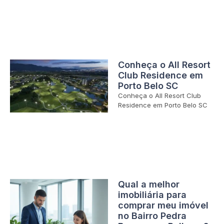
Conheça o All Resort
Club Residence em
Porto Belo SC
Conheça o All Resort Club
Residence em Porto Belo SC
Qual a melhor
imobiliária para
comprar meu imóvel
no Bairro Pedra