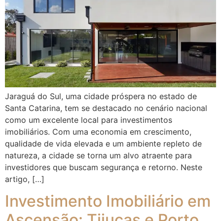
Jaraguá do Sul, uma cidade próspera no estado de
Santa Catarina, tem se destacado no cenário nacional
como um excelente local para investimentos
imobiliários. Com uma economia em crescimento,
qualidade de vida elevada e um ambiente repleto de
natureza, a cidade se torna um alvo atraente para
investidores que buscam segurança e retorno. Neste
artigo, […]
Investimento Imobiliário em
Ascensão: Tijucas e Porto