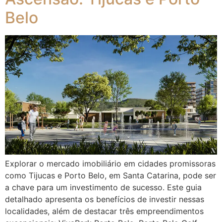
Belo
Explorar o mercado imobiliário em cidades promissoras
como Tijucas e Porto Belo, em Santa Catarina, pode ser
a chave para um investimento de sucesso. Este guia
detalhado apresenta os benefícios de investir nessas
localidades, além de destacar três empreendimentos