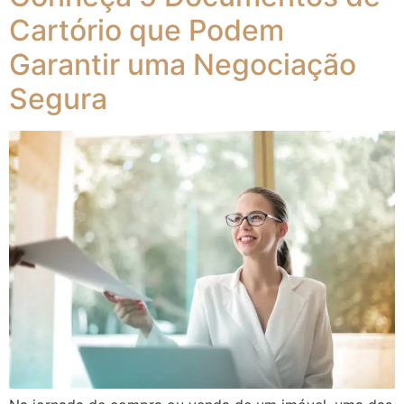
Cartório que Podem
Garantir uma Negociação
Segura