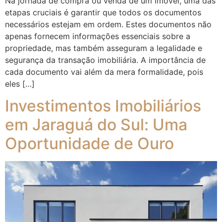
Na jornada de compra ou venda de um imóvel, uma das
etapas cruciais é garantir que todos os documentos
necessários estejam em ordem. Estes documentos não
apenas fornecem informações essenciais sobre a
propriedade, mas também asseguram a legalidade e
segurança da transação imobiliária. A importância de
cada documento vai além da mera formalidade, pois
eles […]
Investimentos Imobiliários
em Jaraguá do Sul: Uma
Oportunidade de Ouro