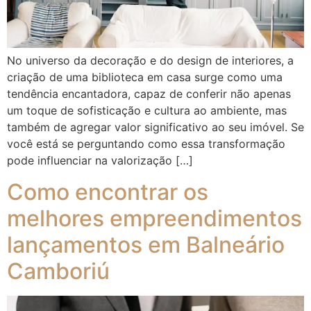
No universo da decoração e do design de interiores, a
criação de uma biblioteca em casa surge como uma
tendência encantadora, capaz de conferir não apenas
um toque de sofisticação e cultura ao ambiente, mas
também de agregar valor significativo ao seu imóvel. Se
você está se perguntando como essa transformação
pode influenciar na valorização […]
Como encontrar os
melhores empreendimentos
lançamentos em Balneário
Camboriú