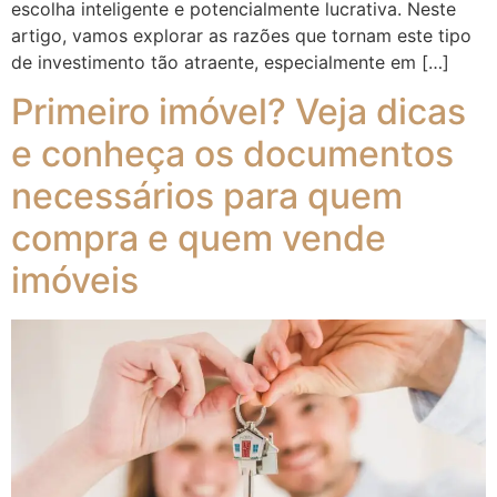
escolha inteligente e potencialmente lucrativa. Neste
artigo, vamos explorar as razões que tornam este tipo
de investimento tão atraente, especialmente em […]
Primeiro imóvel? Veja dicas
e conheça os documentos
necessários para quem
compra e quem vende
imóveis