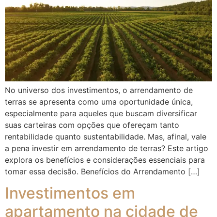
No universo dos investimentos, o arrendamento de
terras se apresenta como uma oportunidade única,
especialmente para aqueles que buscam diversificar
suas carteiras com opções que ofereçam tanto
rentabilidade quanto sustentabilidade. Mas, afinal, vale
a pena investir em arrendamento de terras? Este artigo
explora os benefícios e considerações essenciais para
tomar essa decisão. Benefícios do Arrendamento […]
Investimentos em
apartamento na cidade de