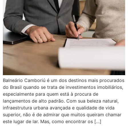
Balneário Camboriú é um dos destinos mais procurados
do Brasil quando se trata de investimentos imobiliários,
especialmente para quem está à procura de
lançamentos de alto padrão. Com sua beleza natural,
infraestrutura urbana avançada e qualidade de vida
superior, não é de admirar que muitos queiram chamar
este lugar de lar. Mas, como encontrar os […]