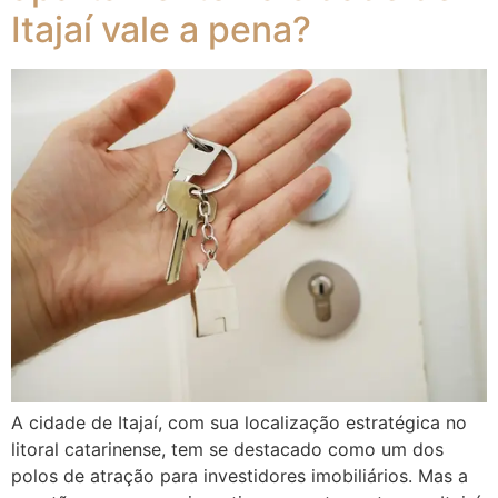
Itajaí vale a pena?
A cidade de Itajaí, com sua localização estratégica no
litoral catarinense, tem se destacado como um dos
polos de atração para investidores imobiliários. Mas a