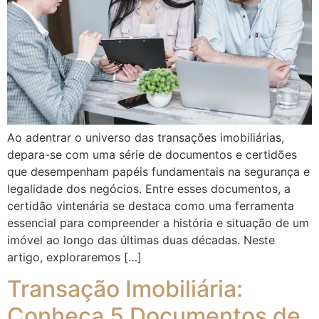
Ao adentrar o universo das transações imobiliárias,
depara-se com uma série de documentos e certidões
que desempenham papéis fundamentais na segurança e
legalidade dos negócios. Entre esses documentos, a
certidão vintenária se destaca como uma ferramenta
essencial para compreender a história e situação de um
imóvel ao longo das últimas duas décadas. Neste
artigo, exploraremos […]
Transação Imobiliária:
Conheça 5 Documentos de