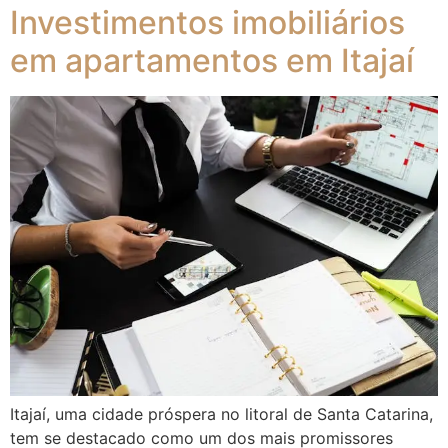
Investimentos imobiliários
em apartamentos em Itajaí
Itajaí, uma cidade próspera no litoral de Santa Catarina,
tem se destacado como um dos mais promissores