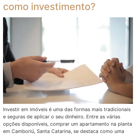
como investimento?
Investir em imóveis é uma das formas mais tradicionais
e seguras de aplicar o seu dinheiro. Entre as várias
opções disponíveis, comprar um apartamento na planta
em Camboriú, Santa Catarina, se destaca como uma