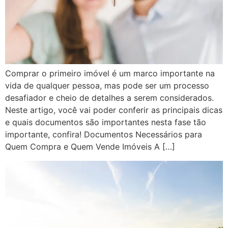
Comprar o primeiro imóvel é um marco importante na
vida de qualquer pessoa, mas pode ser um processo
desafiador e cheio de detalhes a serem considerados.
Neste artigo, você vai poder conferir as principais dicas
e quais documentos são importantes nesta fase tão
importante, confira! Documentos Necessários para
Quem Compra e Quem Vende Imóveis A […]